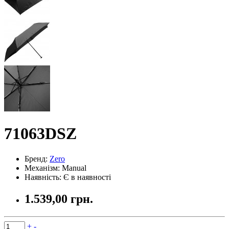
71063DSZ
Бренд:
Zero
Механізм:
Manual
Наявність: Є в наявності
1.539,00 грн.
+
-