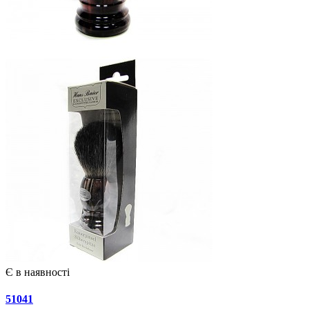
Є в наявності
51041