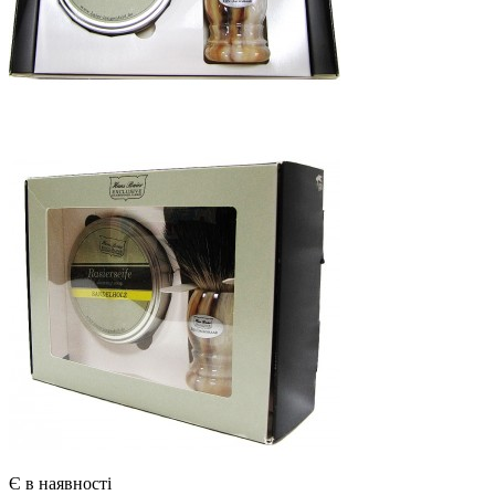
Є в наявності