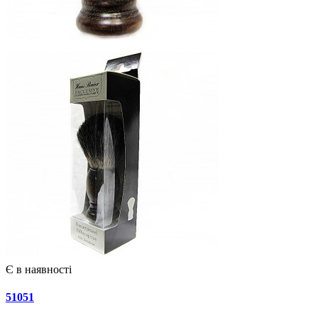
Є в наявності
51051