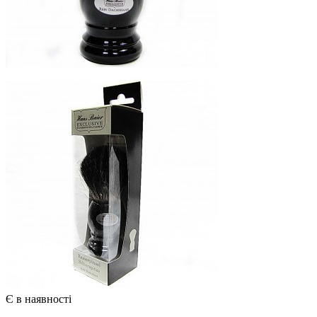
Є в наявності