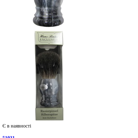
Є в наявності
51031