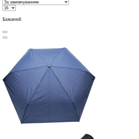
Бажаний