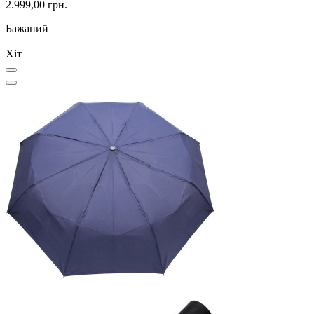
2.999,00 грн.
Бажаний
Хіт