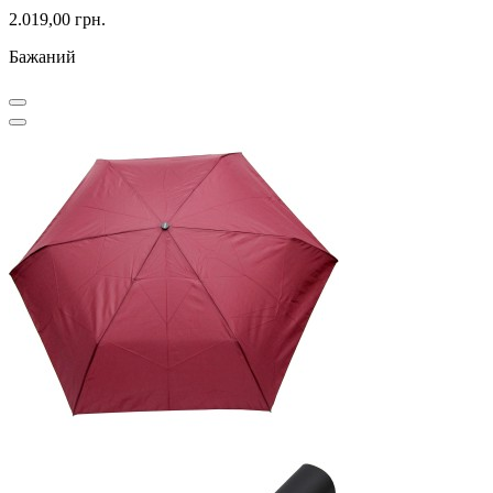
2.019,00 грн.
Бажаний