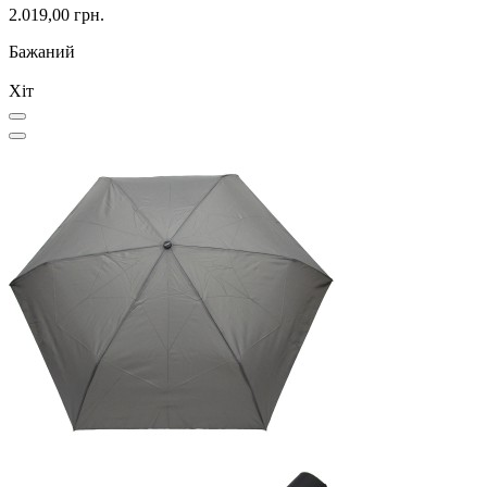
2.019,00 грн.
Бажаний
Хіт