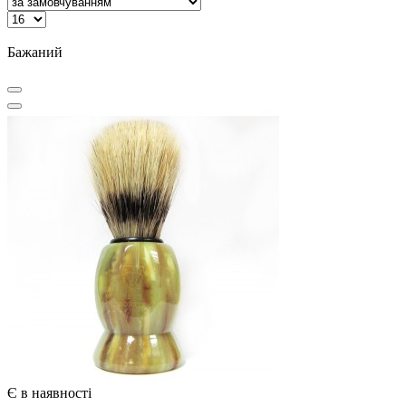
Бажаний
Є в наявності