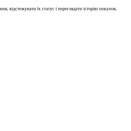
я, відстежувати їх статус і переглядати історію покупок.